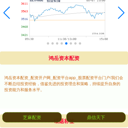
鸿岳资本配资
鸿岳资本配资_配资开户网_配资平台app_股票配资平台门户/我们会
不断总结投资经验，借鉴先进的投资理念和策略，持续提升自身的
投资能力和服务水平。
话题标签