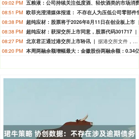
09:02 PM
08:51 PM
08:38 PM
超纯应材：股票将于2026年8月11日在创业板上市
08:38 PM
超纯应材：获深交所上市同意，股票代码301717
08:27 PM
北京君正通过港交所上市聆讯
据港交所文件，8月9日，北京君正集成电路股份有限公司更新聆讯后资料集，意味着该公司港交所IPO通过聆讯。
08:20 PM